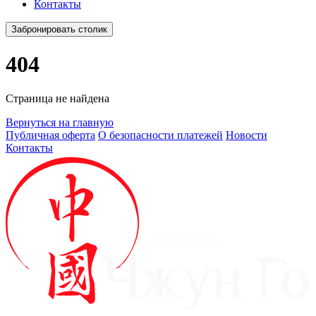
Контакты
Забронировать столик
404
Страница не найдена
Вернуться на главную
Публичная оферта
О безопасности платежей
Новости
Контакты
ресторан