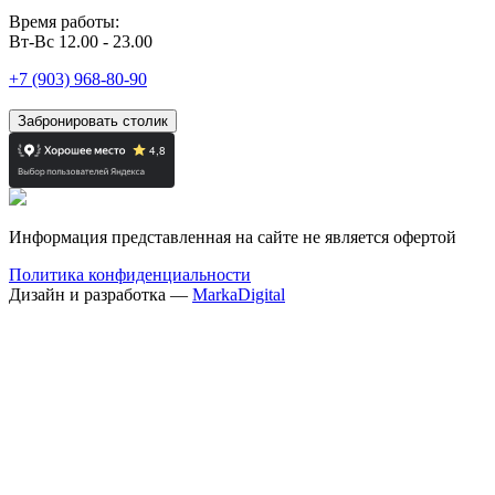
Время работы:
Вт-Вс 12.00 - 23.00
+7 (903) 968-80-90
Забронировать столик
Информация представленная на сайте не является офертой
Политика конфиденциальности
Дизайн и разработка —
MarkaDigital