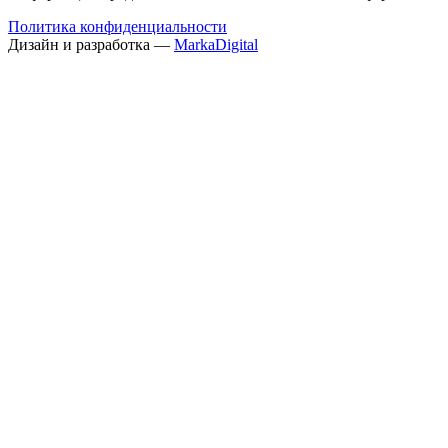
Политика конфиденциальности
Дизайн и разработка —
MarkaDigital