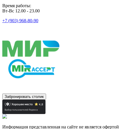
Время работы:
Вт-Вс 12.00 - 23.00
+7 (903) 968-80-90
Забронировать столик
Информация представленная на сайте не является офертой