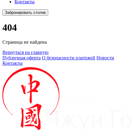
Контакты
Забронировать столик
404
Страница не найдена
Вернуться на главную
Публичная оферта
О безопасности платежей
Новости
Контакты
ресторан