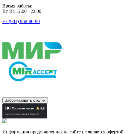
Время работы:
Вт-Вс 12.00 - 23.00
+7 (903) 968-80-90
Забронировать столик
Информация представленная на сайте не является офертой