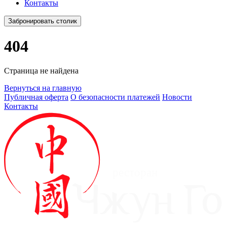
Контакты
Забронировать столик
404
Страница не найдена
Вернуться на главную
Публичная оферта
О безопасности платежей
Новости
Контакты
ресторан