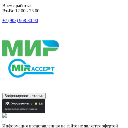
Время работы:
Вт-Вс 12.00 - 23.00
+7 (903) 968-80-90
Забронировать столик
Информация представленная на сайте не является офертой