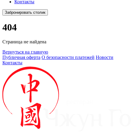
Контакты
Забронировать столик
404
Страница не найдена
Вернуться на главную
Публичная оферта
О безопасности платежей
Новости
Контакты
ресторан