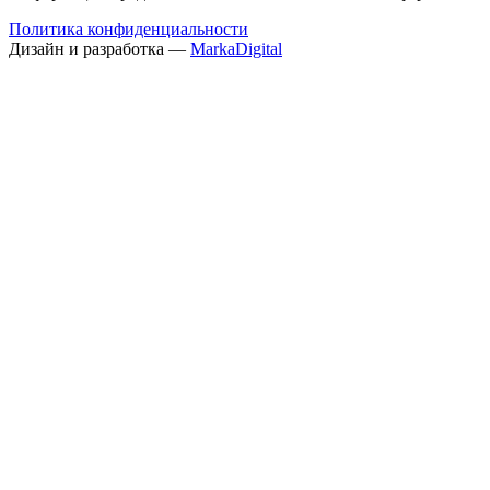
Политика конфиденциальности
Дизайн и разработка —
MarkaDigital