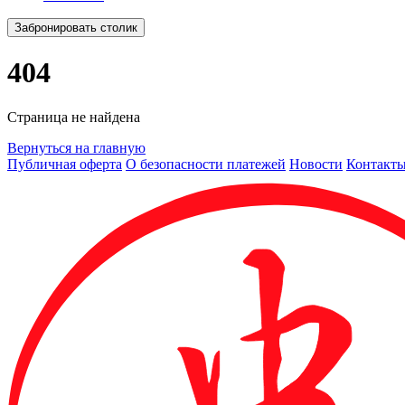
Забронировать столик
404
Страница не найдена
Вернуться на главную
Публичная оферта
О безопасности платежей
Новости
Контакт