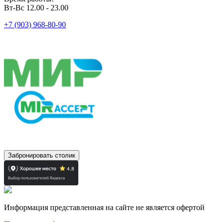
Вт-Вс 12.00 - 23.00
+7 (903) 968-80-90
Забронировать столик
Информация представленная на сайте не является офертой