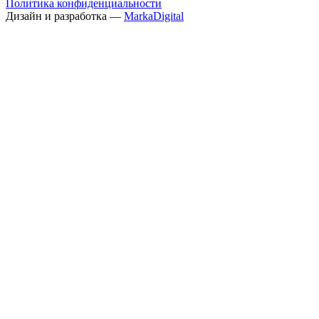
Политика конфиденциальности
Дизайн и разработка —
MarkaDigital