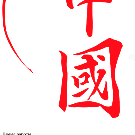
Время работы: