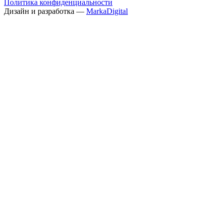
Политика конфиденциальности
Дизайн и разработка —
MarkaDigital