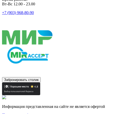
Вт-Вс 12.00 - 23.00
+7 (903) 968-80-90
Забронировать столик
Информация представленная на сайте не является офертой