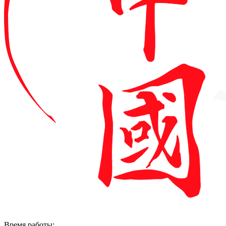
Время работы: