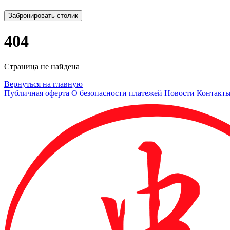
Забронировать столик
404
Страница не найдена
Вернуться на главную
Публичная оферта
О безопасности платежей
Новости
Контакт