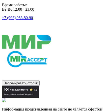
Время работы:
Вт-Вс 12.00 - 23.00
+7 (903) 968-80-90
Забронировать столик
Информация представленная на сайте не является офертой