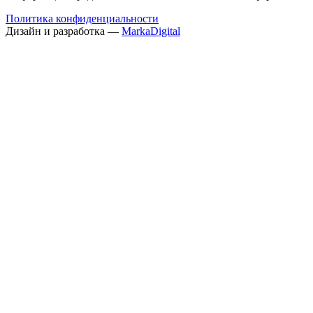
Политика конфиденциальности
Дизайн и разработка —
MarkaDigital