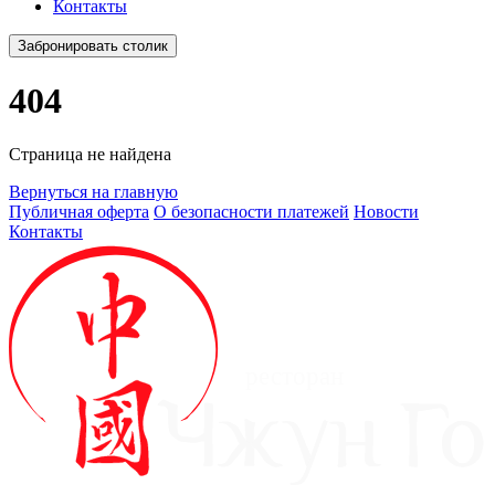
Контакты
Забронировать столик
404
Страница не найдена
Вернуться на главную
Публичная оферта
О безопасности платежей
Новости
Контакты
ресторан