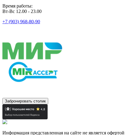
Время работы:
Вт-Вс 12.00 - 23.00
+7 (903) 968-80-90
Забронировать столик
Информация представленная на сайте не является офертой