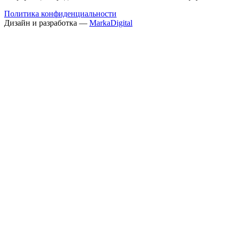
Политика конфиденциальности
Дизайн и разработка —
MarkaDigital