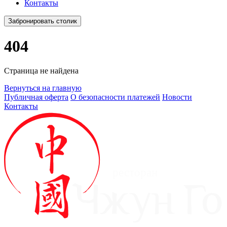
Контакты
Забронировать столик
404
Страница не найдена
Вернуться на главную
Публичная оферта
О безопасности платежей
Новости
Контакты
ресторан