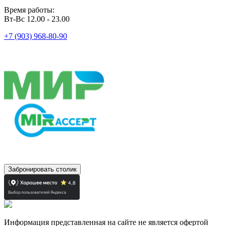
Время работы:
Вт-Вс 12.00 - 23.00
+7 (903) 968-80-90
Забронировать столик
Информация представленная на сайте не является офертой