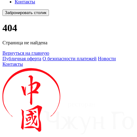
Контакты
Забронировать столик
404
Страница не найдена
Вернуться на главную
Публичная оферта
О безопасности платежей
Новости
Контакты
ресторан