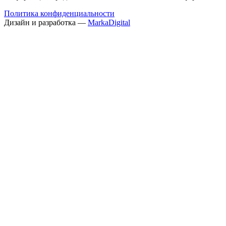
Политика конфиденциальности
Дизайн и разработка —
MarkaDigital